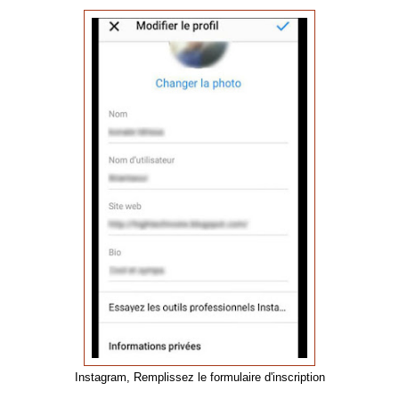
Instagram, Remplissez le formulaire d'inscription