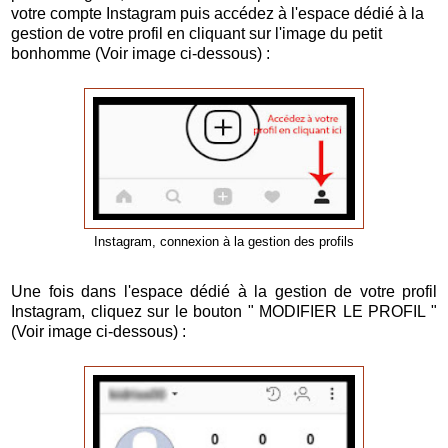
votre compte Instagram puis accédez à l'espace dédié à la
gestion de votre profil en cliquant sur l'image du petit
bonhomme (Voir image ci-dessous) :
Instagram, connexion à la gestion des profils
Une fois dans l'espace dédié à la gestion de votre profil
Instagram, cliquez sur le bouton " MODIFIER LE PROFIL "
(Voir image ci-dessous) :