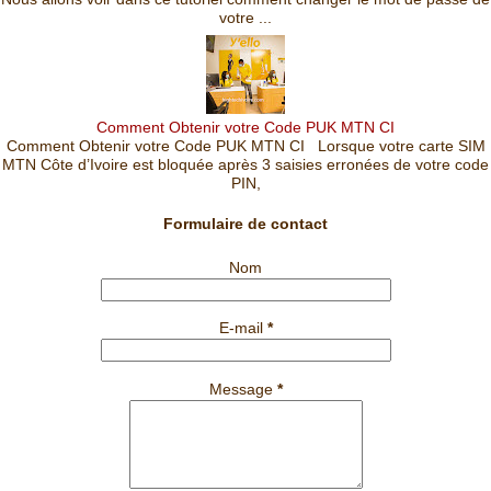
votre ...
Comment Obtenir votre Code PUK MTN CI
Comment Obtenir votre Code PUK MTN CI Lorsque votre carte SIM
MTN Côte d’Ivoire est bloquée après 3 saisies erronées de votre code
PIN,
Formulaire de contact
Nom
E-mail
*
Message
*