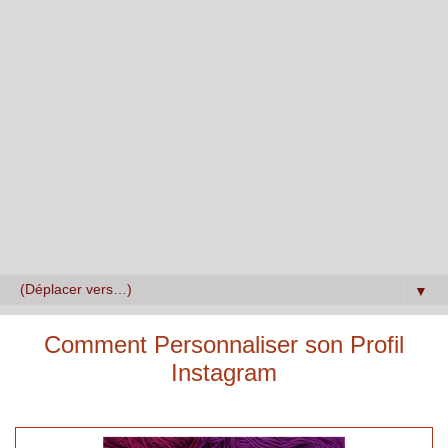
▼
Comment Personnaliser son Profil
Instagram