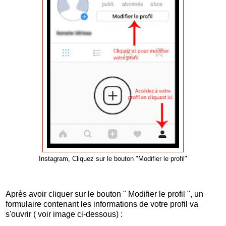
Instagram, Cliquez sur le bouton "Modifier le profil"
Après avoir cliquer sur le bouton " Modifier le profil ", un
formulaire contenant les informations de votre profil va
s'ouvrir ( voir image ci-dessous) :