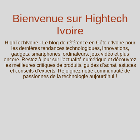
Bienvenue sur Hightech
Ivoire
HighTechIvoire - Le blog de référence en Côte d’Ivoire pour
les dernières tendances technologiques, innovations,
gadgets, smartphones, ordinateurs, jeux vidéo et plus
encore. Restez à jour sur l’actualité numérique et découvrez
les meilleures critiques de produits, guides d’achat, astuces
et conseils d’experts. Rejoignez notre communauté de
passionnés de la technologie aujourd’hui !