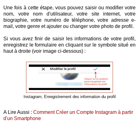
Une fois à cette étape, vous pouvez saisir ou modifier votre
nom, votre nom d'utilisateur, votre site internet, votre
biographie, votre numéro de téléphone, votre adresse e-
mail, votre genre et ajouter ou changer votre photo de profil.
Si vous avez finir de saisir les informations de votre profil,
enregistrez le formulaire en cliquant sur le symbole situé en
haut à droite (voir image ci-dessous) :
Instagram, Enregistrement des information du profil
A Lire Aussi :
Comment Créer un Compte Instagram à partir
d'un Smartphone