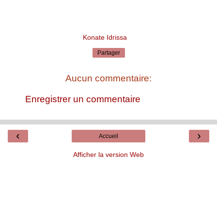
Konate Idrissa
Partager
Aucun commentaire:
Enregistrer un commentaire
‹
›
Accueil
Afficher la version Web