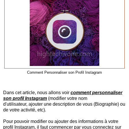
Comment Personnaliser son Profil Instagram
Dans cet article, nous allons voir
comment personnaliser
son profil Instagram
(
modifier votre
nom
d'utilisateur, ajouter une description de vous (Biographie) ou
de votre activité, etc).
Pour pouvoir modifier ou ajouter des informations à votre
profil Instagram, il faut commencer par vous connectez sur