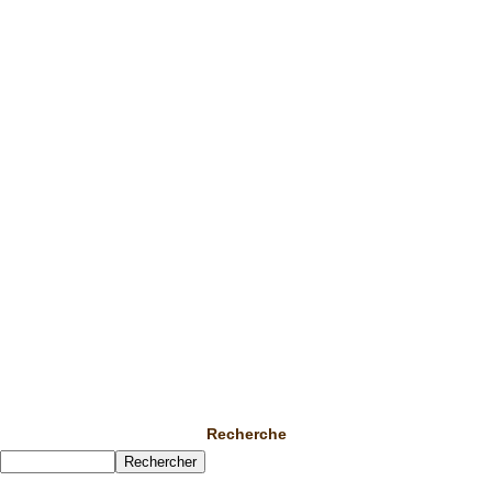
Recherche