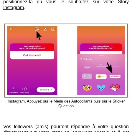
positionnez-la où vous le souhaitez sur votre Story
Instagram
.
Instagram, Appuyez sur le Menu des Autocollants puis sur le Sticker
Question
Vos followers (amis) pourront répondre à votre question