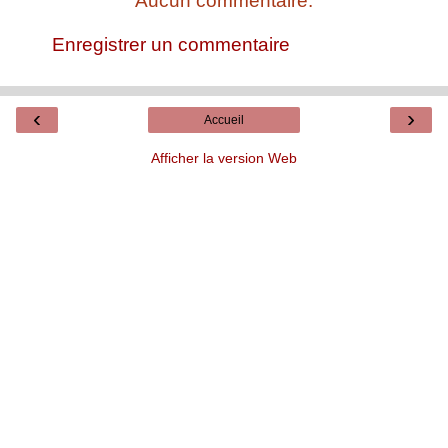
Aucun commentaire:
Enregistrer un commentaire
‹
›
Accueil
Afficher la version Web