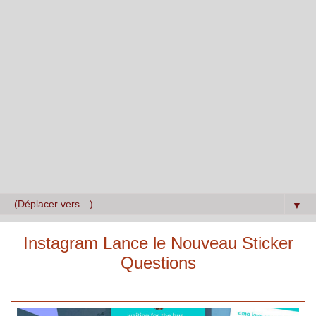
▼
Instagram Lance le Nouveau Sticker
Questions