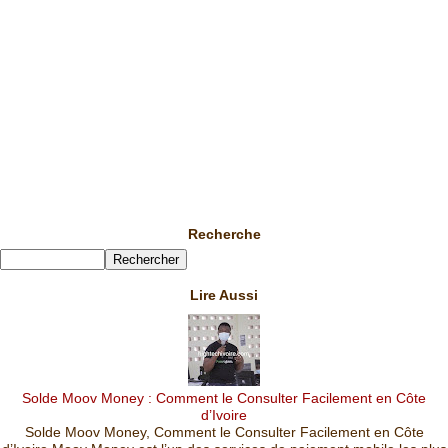
Recherche
Lire Aussi
Solde Moov Money : Comment le Consulter Facilement en Côte
d’Ivoire
Solde Moov Money, Comment le Consulter Facilement en Côte