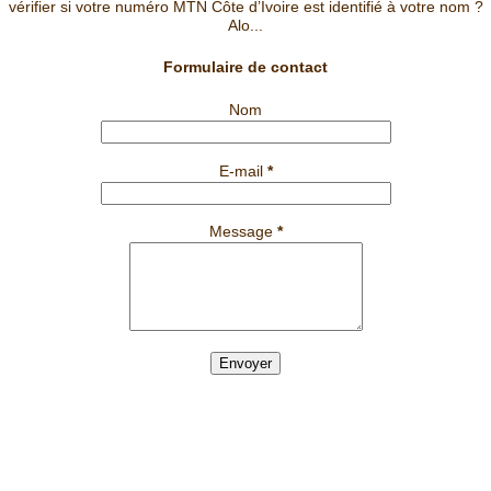
vérifier si votre numéro MTN Côte d’Ivoire est identifié à votre nom ?
Alo...
Formulaire de contact
Nom
E-mail
*
Message
*