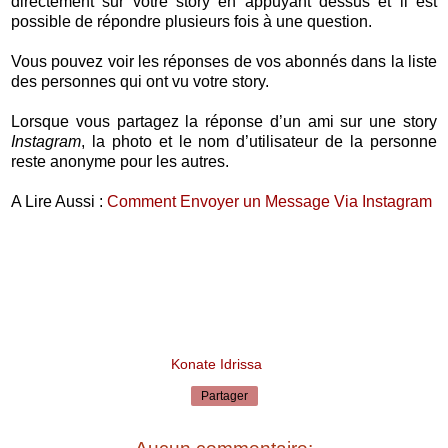
directement sur votre story en appuyant dessus et il est
possible de répondre plusieurs fois à une question.
Vous pouvez voir les réponses de vos abonnés dans la liste
des personnes qui ont vu votre story.
Lorsque vous partagez la réponse d’un ami sur une story
Instagram
, la photo et le nom d’utilisateur de la personne
reste anonyme pour les autres.
A Lire Aussi :
Comment Envoyer un Message Via Instagram
Konate Idrissa
Partager