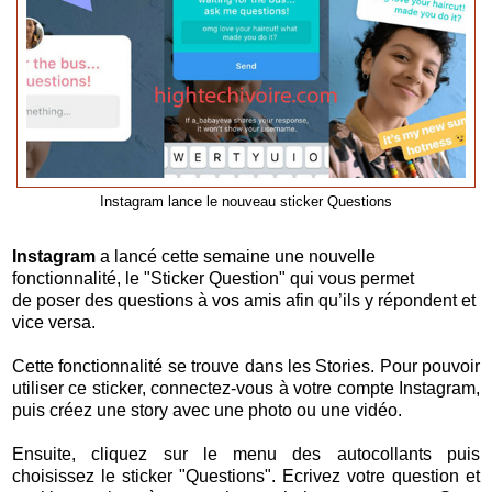
Instagram lance le nouveau sticker Questions
Instagram
a lancé cette semaine une nouvelle
fonctionnalité, le "Sticker Question" qui vous permet
de poser des questions à vos amis afin qu’ils y répondent et
vice versa.
Cette fonctionnalité se trouve dans les Stories. Pour pouvoir
utiliser ce sticker, connectez-vous à votre compte Instagram,
puis créez une story avec une photo ou une vidéo.
Ensuite, cliquez sur le menu des autocollants puis
choisissez le sticker "Questions". Ecrivez votre question et