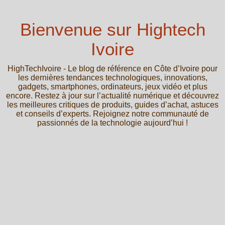
Bienvenue sur Hightech
Ivoire
HighTechIvoire - Le blog de référence en Côte d’Ivoire pour
les dernières tendances technologiques, innovations,
gadgets, smartphones, ordinateurs, jeux vidéo et plus
encore. Restez à jour sur l’actualité numérique et découvrez
les meilleures critiques de produits, guides d’achat, astuces
et conseils d’experts. Rejoignez notre communauté de
passionnés de la technologie aujourd’hui !