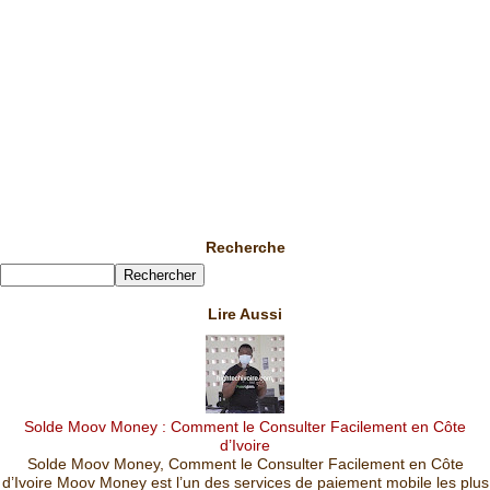
Recherche
Lire Aussi
Solde Moov Money : Comment le Consulter Facilement en Côte
d’Ivoire
Solde Moov Money, Comment le Consulter Facilement en Côte
d’Ivoire Moov Money est l’un des services de paiement mobile les plus