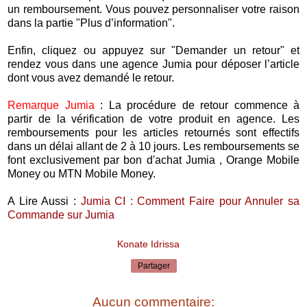
un remboursement. Vous pouvez personnaliser votre raison
dans la partie "Plus d’information".
Enfin, cliquez ou appuyez sur "Demander un retour" et
rendez vous dans une agence Jumia pour déposer l’article
dont vous avez demandé le retour.
Remarque Jumia
: La procédure de retour commence à
partir de la vérification de votre produit en agence. Les
remboursements pour les articles retournés sont effectifs
dans un délai allant de 2 à 10 jours. Les remboursements se
font exclusivement par bon d'achat Jumia , Orange Mobile
Money ou MTN Mobile Money.
A Lire Aussi :
Jumia CI : Comment Faire pour Annuler sa
Commande sur Jumia
Konate Idrissa
Partager
Aucun commentaire: