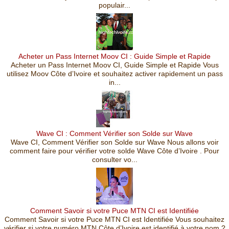
populair...
Acheter un Pass Internet Moov CI : Guide Simple et Rapide
Acheter un Pass Internet Moov CI, Guide Simple et Rapide Vous
utilisez Moov Côte d’Ivoire et souhaitez activer rapidement un pass
in...
Wave CI : Comment Vérifier son Solde sur Wave
Wave CI, Comment Vérifier son Solde sur Wave Nous allons voir
comment faire pour vérifier votre solde Wave Côte d’Ivoire . Pour
consulter vo...
Comment Savoir si votre Puce MTN CI est Identifiée
Comment Savoir si votre Puce MTN CI est Identifiée Vous souhaitez
vérifier si votre numéro MTN Côte d’Ivoire est identifié à votre nom ?