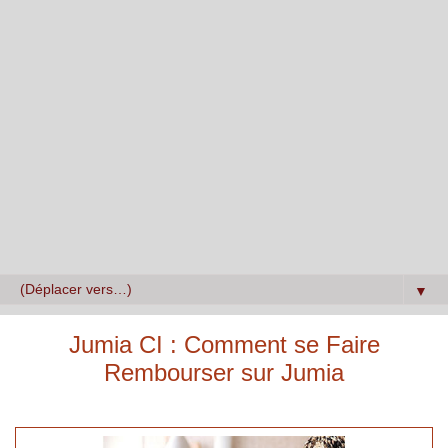
▼
Jumia CI : Comment se Faire
Rembourser sur Jumia