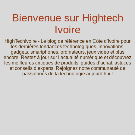
Bienvenue sur Hightech
Ivoire
HighTechIvoire - Le blog de référence en Côte d’Ivoire pour
les dernières tendances technologiques, innovations,
gadgets, smartphones, ordinateurs, jeux vidéo et plus
encore. Restez à jour sur l’actualité numérique et découvrez
les meilleures critiques de produits, guides d’achat, astuces
et conseils d’experts. Rejoignez notre communauté de
passionnés de la technologie aujourd’hui !