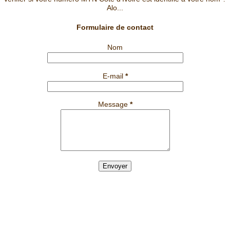
Alo...
Formulaire de contact
Nom
E-mail
*
Message
*