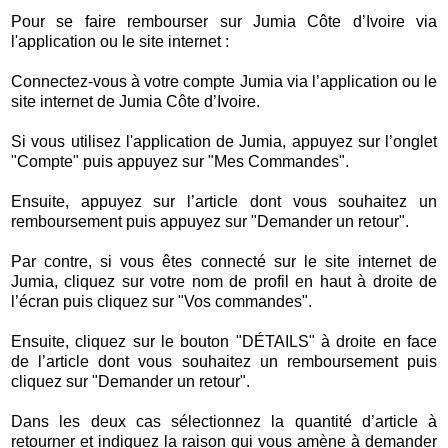
Pour se faire rembourser sur Jumia Côte d’Ivoire via
l'application ou le site internet :
Connectez-vous à votre compte Jumia via l’application ou le
site internet de Jumia Côte d’Ivoire.
Si vous utilisez l'application de Jumia, appuyez sur l’onglet
"Compte" puis appuyez sur "Mes Commandes".
Ensuite, appuyez sur l’article dont vous souhaitez un
remboursement puis appuyez sur "Demander un retour".
Par contre, si vous êtes connecté sur le site internet de
Jumia, cliquez sur votre nom de profil en haut à droite de
l’écran puis cliquez sur "Vos commandes".
Ensuite, cliquez sur le bouton "DÉTAILS" à droite en face
de l’article dont vous souhaitez un remboursement puis
cliquez sur "Demander un retour".
Dans les deux cas sélectionnez la quantité d’article à
retourner et indiquez la raison qui vous amène à demander