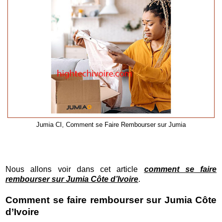
Jumia CI, Comment se Faire Rembourser sur Jumia
Nous allons voir dans cet article
comment se faire
rembourser sur Jumia Côte d’Ivoire
.
Comment se faire rembourser sur Jumia Côte
d’Ivoire