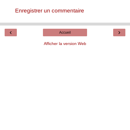
Enregistrer un commentaire
‹
›
Accueil
Afficher la version Web