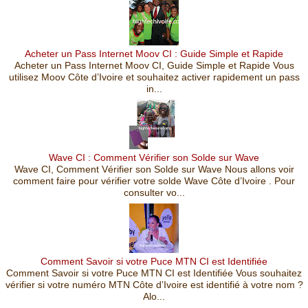
Acheter un Pass Internet Moov CI : Guide Simple et Rapide
Acheter un Pass Internet Moov CI, Guide Simple et Rapide Vous
utilisez Moov Côte d’Ivoire et souhaitez activer rapidement un pass
in...
Wave CI : Comment Vérifier son Solde sur Wave
Wave CI, Comment Vérifier son Solde sur Wave Nous allons voir
comment faire pour vérifier votre solde Wave Côte d’Ivoire . Pour
consulter vo...
Comment Savoir si votre Puce MTN CI est Identifiée
Comment Savoir si votre Puce MTN CI est Identifiée Vous souhaitez
vérifier si votre numéro MTN Côte d’Ivoire est identifié à votre nom ?
Alo...