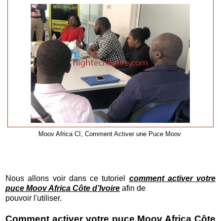
Moov Africa CI, Comment Activer une Puce Moov
Nous allons voir dans ce tutoriel
comment activer votre
puce Moov Africa Côte d’Ivoire
afin de
pouvoir l'utiliser.
Comment activer votre puce Moov Africa Côte