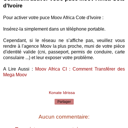
d’Ivoire
Pour activer votre puce Moov Africa Cote d'Ivoire :
Insérez-la simplement dans un téléphone portable.
Cependant, si le réseau ne s’affiche pas, veuillez vous
rendre à l'agence Moov la plus proche, muni de votre pièce
d'identité valide (cni, passeport, permis de conduire, carte
consulaire ...) et leur exposer votre problème.
A Lire Aussi :
Moov Africa CI : Comment Transférer des
Mega Moov
Konate Idrissa
Partager
Aucun commentaire: