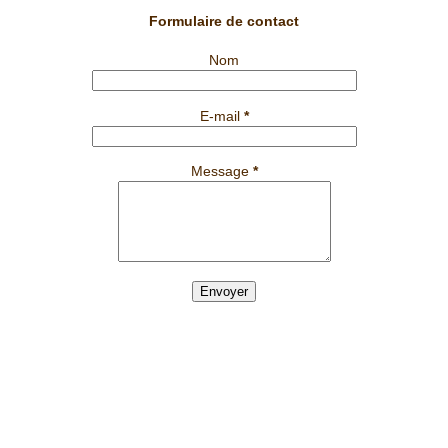
Formulaire de contact
Nom
E-mail
*
Message
*