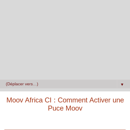
▼
Moov Africa CI : Comment Activer une
Puce Moov