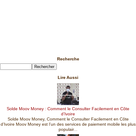
Recherche
Lire Aussi
Solde Moov Money : Comment le Consulter Facilement en Côte
d’Ivoire
Solde Moov Money, Comment le Consulter Facilement en Côte
d’Ivoire Moov Money est l’un des services de paiement mobile les plus
populair...