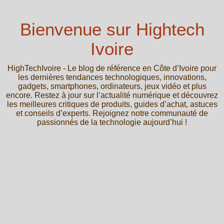
Bienvenue sur Hightech
Ivoire
HighTechIvoire - Le blog de référence en Côte d’Ivoire pour
les dernières tendances technologiques, innovations,
gadgets, smartphones, ordinateurs, jeux vidéo et plus
encore. Restez à jour sur l’actualité numérique et découvrez
les meilleures critiques de produits, guides d’achat, astuces
et conseils d’experts. Rejoignez notre communauté de
passionnés de la technologie aujourd’hui !