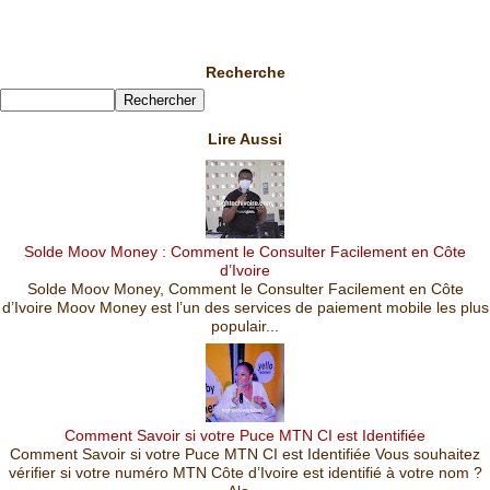
Recherche
Lire Aussi
Solde Moov Money : Comment le Consulter Facilement en Côte
d’Ivoire
Solde Moov Money, Comment le Consulter Facilement en Côte
d’Ivoire Moov Money est l’un des services de paiement mobile les plus
populair...
Comment Savoir si votre Puce MTN CI est Identifiée
Comment Savoir si votre Puce MTN CI est Identifiée Vous souhaitez
vérifier si votre numéro MTN Côte d’Ivoire est identifié à votre nom ?