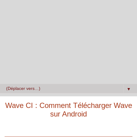
▼
Wave CI : Comment Télécharger Wave
sur Android