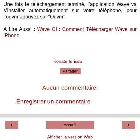
Une fois le téléchargement terminé, l’application Wave va
s’installer automatiquement sur votre téléphone, pour
l’ouvrir appuyez sur "Ouvrir".
A Lire Aussi :
Wave CI : Comment Télécharger Wave sur
iPhone
Konate Idrissa
Partager
Aucun commentaire:
Enregistrer un commentaire
‹
›
Accueil
Afficher la version Web