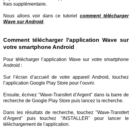
frais supplémentaire.
Nous allons voir dans ce tutoriel
comment télécharger
Wave sur Android
.
Comment télécharger l’application Wave sur
votre smartphone Android
Pour télécharger l’application Wave sur votre smartphone
Android :
Sur l’écran d’accueil de votre appareil Android, touchez
l’application Google Play Store pour l’ouvrir.
Ensuite, écrivez "Wave-Transfert d’Argent" dans la barre de
recherche de Google Play Store puis lancez la recherche.
Dans les résultats de recherche, touchez "Wave-Transfert
d’Argent" puis touchez "INSTALLER" pour lancer le
téléchargement de l'application.