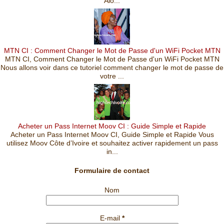
Alo...
MTN CI : Comment Changer le Mot de Passe d'un WiFi Pocket MTN
MTN CI, Comment Changer le Mot de Passe d'un WiFi Pocket MTN
Nous allons voir dans ce tutoriel comment changer le mot de passe de
votre ...
Acheter un Pass Internet Moov CI : Guide Simple et Rapide
Acheter un Pass Internet Moov CI, Guide Simple et Rapide Vous
utilisez Moov Côte d’Ivoire et souhaitez activer rapidement un pass
in...
Formulaire de contact
Nom
E-mail
*