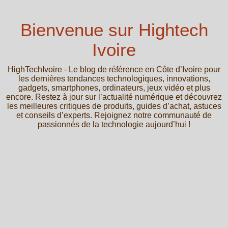
Bienvenue sur Hightech
Ivoire
HighTechIvoire - Le blog de référence en Côte d’Ivoire pour
les dernières tendances technologiques, innovations,
gadgets, smartphones, ordinateurs, jeux vidéo et plus
encore. Restez à jour sur l’actualité numérique et découvrez
les meilleures critiques de produits, guides d’achat, astuces
et conseils d’experts. Rejoignez notre communauté de
passionnés de la technologie aujourd’hui !