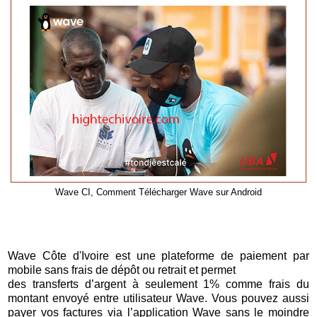
Wave CI, Comment Télécharger Wave sur Android
Wave Côte d'Ivoire est une plateforme de paiement par
mobile sans frais de dépôt ou retrait et permet
des transferts d’argent à seulement 1% comme frais du
montant envoyé entre utilisateur Wave. Vous pouvez aussi
payer vos factures via l’application Wave sans le moindre