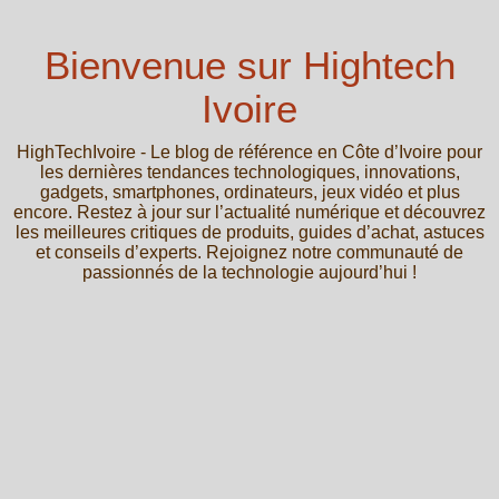
Bienvenue sur Hightech
Ivoire
HighTechIvoire - Le blog de référence en Côte d’Ivoire pour
les dernières tendances technologiques, innovations,
gadgets, smartphones, ordinateurs, jeux vidéo et plus
encore. Restez à jour sur l’actualité numérique et découvrez
les meilleures critiques de produits, guides d’achat, astuces
et conseils d’experts. Rejoignez notre communauté de
passionnés de la technologie aujourd’hui !