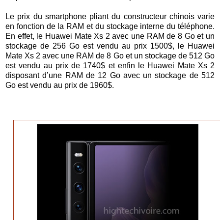
Le prix du smartphone pliant du constructeur chinois varie
en fonction de la RAM et du stockage interne du téléphone.
En effet, le Huawei Mate Xs 2 avec une RAM de 8 Go et un
stockage de 256 Go est vendu au prix 1500$, le Huawei
Mate Xs 2 avec une RAM de 8 Go et un stockage de 512 Go
est vendu au prix de 1740$ et enfin le Huawei Mate Xs 2
disposant d’une RAM de 12 Go avec un stockage de 512
Go est vendu au prix de 1960$.