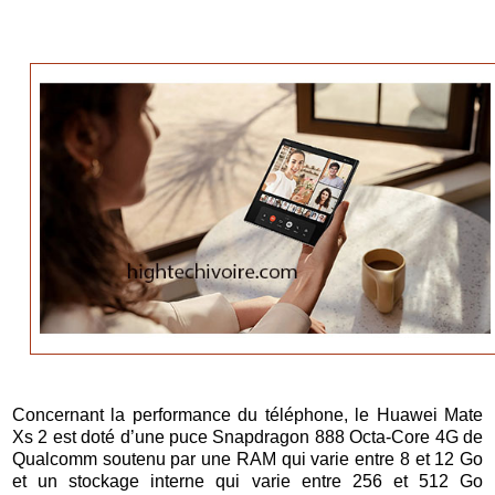
Concernant la performance du téléphone, le Huawei Mate
Xs 2 est doté d’une puce Snapdragon 888 Octa-Core 4G de
Qualcomm soutenu par une RAM qui varie entre 8 et 12 Go
et un stockage interne qui varie entre 256 et 512 Go