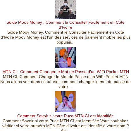
Solde Moov Money : Comment le Consulter Facilement en Côte
d’Ivoire
Solde Moov Money, Comment le Consulter Facilement en Côte
d’Ivoire Moov Money est l’un des services de paiement mobile les plus
populair...
MTN CI : Comment Changer le Mot de Passe d'un WiFi Pocket MTN
MTN CI, Comment Changer le Mot de Passe d'un WiFi Pocket MTN
Nous allons voir dans ce tutoriel comment changer le mot de passe de
votre ...
Comment Savoir si votre Puce MTN CI est Identifiée
Comment Savoir si votre Puce MTN CI est Identifiée Vous souhaitez
vérifier si votre numéro MTN Côte d’Ivoire est identifié à votre nom ?
Alo...