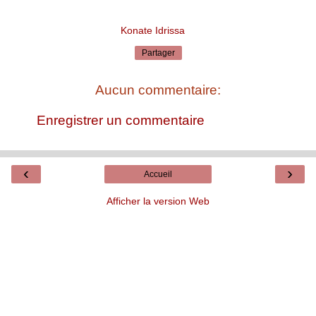
Konate Idrissa
Partager
Aucun commentaire:
Enregistrer un commentaire
‹
›
Accueil
Afficher la version Web