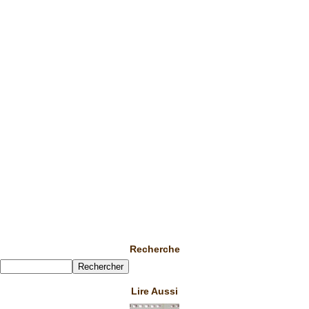
Recherche
Lire Aussi