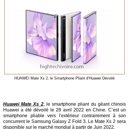
HUAWEI Mate Xs 2, le Smartphone Pliant d’Huawei Dévoilé
Huawei Mate Xs 2
, le smartphone pliant du géant chinois
Huawei a été dévoilé le 28 avril 2022 en
Chine. C’est un
smartphone pliable vers l'extérieur contrairement à son
concurrent le Samsung Galaxy Z Fold 3. Le Mate Xs 2 sera
disponible sur le marché mondial à partir de Juin 2022.