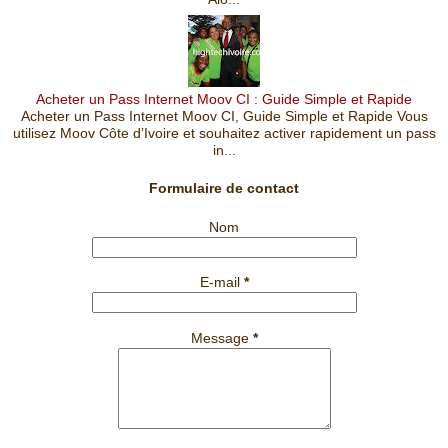
Acheter un Pass Internet Moov CI : Guide Simple et Rapide
Acheter un Pass Internet Moov CI, Guide Simple et Rapide Vous
utilisez Moov Côte d’Ivoire et souhaitez activer rapidement un pass
in...
Formulaire de contact
Nom
E-mail
*
Message
*