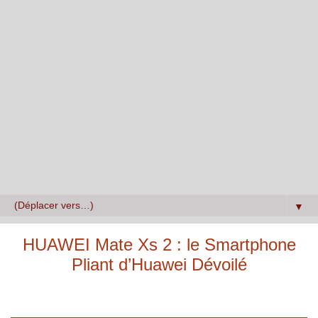
▼
HUAWEI Mate Xs 2 : le Smartphone
Pliant d’Huawei Dévoilé