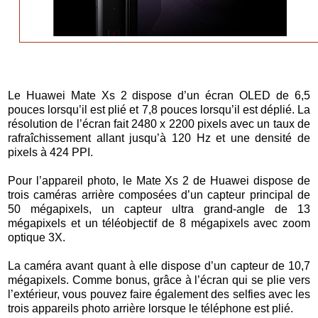
Le Huawei Mate Xs 2 dispose d’un écran OLED de 6,5
pouces lorsqu’il est plié et 7,8 pouces lorsqu’il est déplié. La
résolution de l’écran fait 2480 x 2200 pixels avec un taux de
rafraîchissement allant jusqu’à 120 Hz et une densité de
pixels à 424 PPI.
Pour l’appareil photo, le Mate Xs 2 de Huawei dispose de
trois caméras arrière composées d’un capteur principal de
50 mégapixels, un capteur ultra grand-angle de 13
mégapixels et un téléobjectif de 8 mégapixels avec zoom
optique 3X.
La caméra avant quant à elle dispose d’un capteur de 10,7
mégapixels. Comme bonus, grâce à l’écran qui se plie vers
l’extérieur, vous pouvez faire également des selfies avec les
trois appareils photo arrière lorsque le téléphone est plié.