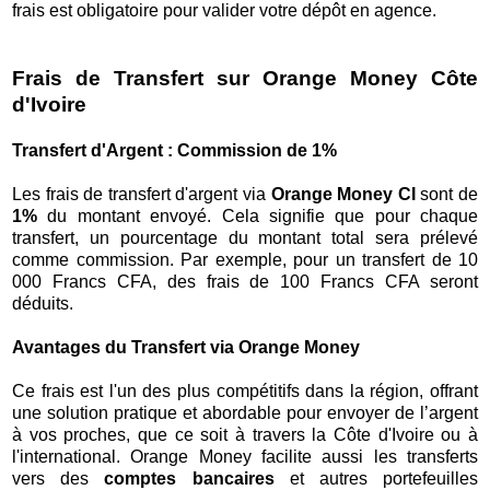
frais est obligatoire pour valider votre dépôt en agence.
Frais de Transfert sur Orange Money Côte
d'Ivoire
Transfert d'Argent : Commission de 1%
Les frais de transfert d'argent via
Orange Money CI
sont de
1%
du montant envoyé. Cela signifie que pour chaque
transfert, un pourcentage du montant total sera prélevé
comme commission. Par exemple, pour un transfert de 10
000 Francs CFA, des frais de 100 Francs CFA seront
déduits.
Avantages du Transfert via Orange Money
Ce frais est l'un des plus compétitifs dans la région, offrant
une solution pratique et abordable pour envoyer de l’argent
à vos proches, que ce soit à travers la Côte d'Ivoire ou à
l'international. Orange Money facilite aussi les transferts
vers des
comptes bancaires
et autres portefeuilles