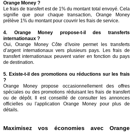
Orange Money ?
Le frais de transfert est de 1% du montant total envoyé. Cela
signifie que pour chaque transaction, Orange Money
prélève 1% du montant pour couvrir les frais de service.
4. Orange Money propose-t-il des transferts
internationaux ?
Oui, Orange Money Côte d'Ivoire permet les transferts
d’argent internationaux vers plusieurs pays. Les frais de
transfert internationaux peuvent varier en fonction du pays
de destination.
5. Existe-t-il des promotions ou réductions sur les frais
?
Orange Money propose occasionnellement des offres
spéciales ou des promotions réduisant les frais de transfert
ou de dépôt. Il est conseillé de consulter les annonces
officielles ou l'application Orange Money pour plus de
détails.
Maximisez vos économies avec Orange