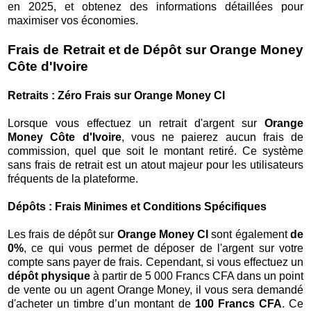
en 2025, et obtenez des informations détaillées pour
maximiser vos économies.
Frais de Retrait et de Dépôt sur Orange Money
Côte d'Ivoire
Retraits : Zéro Frais sur Orange Money CI
Lorsque vous effectuez un retrait d'argent sur
Orange
Money Côte d'Ivoire
, vous ne paierez aucun frais de
commission, quel que soit le montant retiré. Ce système
sans frais de retrait est un atout majeur pour les utilisateurs
fréquents de la plateforme.
Dépôts : Frais Minimes et Conditions Spécifiques
Les frais de dépôt sur
Orange Money CI
sont également
de
0%
, ce qui vous permet de déposer de l'argent sur votre
compte sans payer de frais. Cependant, si vous effectuez un
dépôt physique
à partir de 5 000 Francs CFA dans un point
de vente ou un agent Orange Money, il vous sera demandé
d'acheter un timbre d’un montant de
100 Francs CFA
. Ce