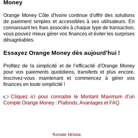
Money
Orange Money Côte d'Ivoire continue d'offrir des solutions
de paiement simples et accessibles à ses utilisateurs. En
connaissant les frais associés à chaque type de transaction,
vous pouvez mieux gérer vos finances et éviter les surprises
désagréables.
Essayez Orange Money dès aujourd’hui !
Profitez de la simplicité et de l’efficacité d'Orange Money
pour vos paiements quotidiens, transferts et plus encore.
Inscrivez-vous maintenant et commencez à gérer vos
finances en toute simplicité !
👉
Cliquez ici pour connaitre le Montant Maximum d’un
Compte Orange Money : Plafonds, Avantages et FAQ
Konate Idrissa