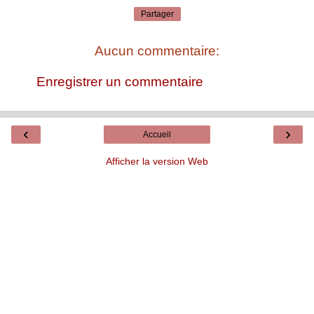
Partager
Aucun commentaire:
Enregistrer un commentaire
‹
›
Accueil
Afficher la version Web