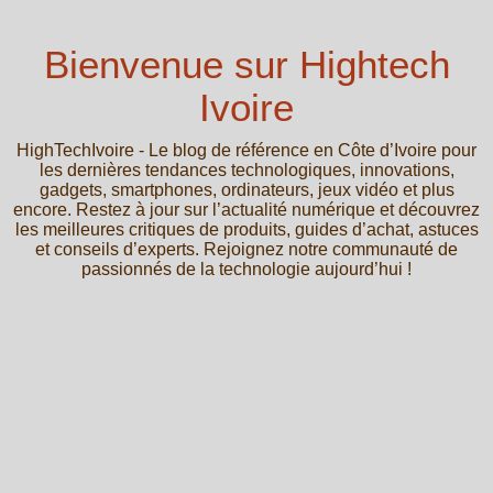
Bienvenue sur Hightech
Ivoire
HighTechIvoire - Le blog de référence en Côte d’Ivoire pour
les dernières tendances technologiques, innovations,
gadgets, smartphones, ordinateurs, jeux vidéo et plus
encore. Restez à jour sur l’actualité numérique et découvrez
les meilleures critiques de produits, guides d’achat, astuces
et conseils d’experts. Rejoignez notre communauté de
passionnés de la technologie aujourd’hui !