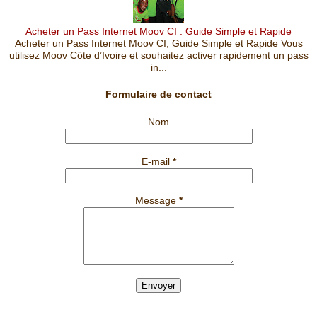
Acheter un Pass Internet Moov CI : Guide Simple et Rapide
Acheter un Pass Internet Moov CI, Guide Simple et Rapide Vous
utilisez Moov Côte d’Ivoire et souhaitez activer rapidement un pass
in...
Formulaire de contact
Nom
E-mail
*
Message
*