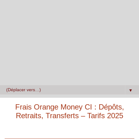
▼
Frais Orange Money CI : Dépôts,
Retraits, Transferts – Tarifs 2025