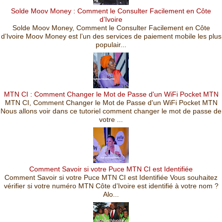
Solde Moov Money : Comment le Consulter Facilement en Côte
d’Ivoire
Solde Moov Money, Comment le Consulter Facilement en Côte
d’Ivoire Moov Money est l’un des services de paiement mobile les plus
populair...
MTN CI : Comment Changer le Mot de Passe d'un WiFi Pocket MTN
MTN CI, Comment Changer le Mot de Passe d'un WiFi Pocket MTN
Nous allons voir dans ce tutoriel comment changer le mot de passe de
votre ...
Comment Savoir si votre Puce MTN CI est Identifiée
Comment Savoir si votre Puce MTN CI est Identifiée Vous souhaitez
vérifier si votre numéro MTN Côte d’Ivoire est identifié à votre nom ?
Alo...