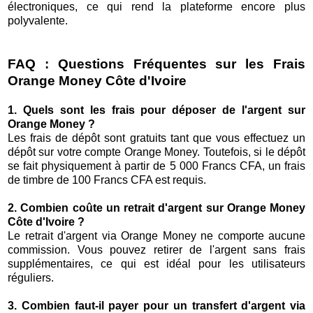
électroniques, ce qui rend la plateforme encore plus
polyvalente.
FAQ : Questions Fréquentes sur les Frais
Orange Money Côte d'Ivoire
1. Quels sont les frais pour déposer de l'argent sur
Orange Money ?
Les frais de dépôt sont gratuits tant que vous effectuez un
dépôt sur votre compte Orange Money. Toutefois, si le dépôt
se fait physiquement à partir de 5 000 Francs CFA, un frais
de timbre de 100 Francs CFA est requis.
2. Combien coûte un retrait d'argent sur Orange Money
Côte d'Ivoire ?
Le retrait d'argent via Orange Money ne comporte aucune
commission. Vous pouvez retirer de l'argent sans frais
supplémentaires, ce qui est idéal pour les utilisateurs
réguliers.
3. Combien faut-il payer pour un transfert d'argent via