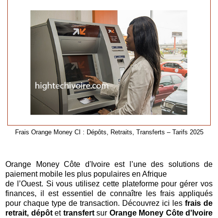
Frais Orange Money CI : Dépôts, Retraits, Transferts – Tarifs 2025
Orange Money Côte d'Ivoire est l’une des solutions de
paiement mobile les plus populaires en Afrique
de l’Ouest. Si vous utilisez cette plateforme pour gérer vos
finances, il est essentiel de connaître les frais appliqués
pour chaque type de transaction. Découvrez ici les
frais de
retrait, dépôt
et
transfert
sur
Orange Money Côte d'Ivoire