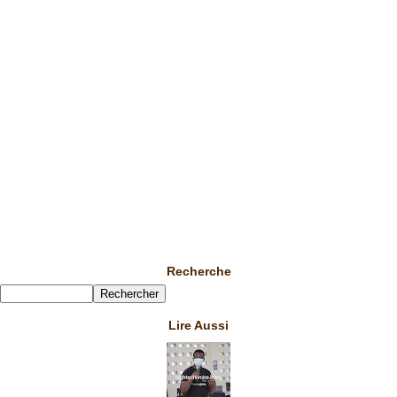
Recherche
Lire Aussi