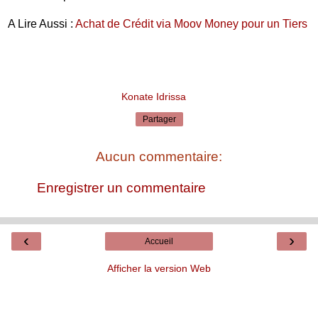
A Lire Aussi :
Achat de Crédit via Moov Money pour un Tiers
Konate Idrissa
Partager
Aucun commentaire:
Enregistrer un commentaire
‹
›
Accueil
Afficher la version Web