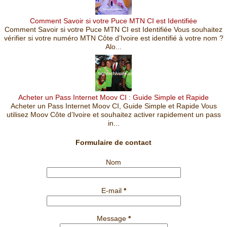
Comment Savoir si votre Puce MTN CI est Identifiée
Comment Savoir si votre Puce MTN CI est Identifiée Vous souhaitez
vérifier si votre numéro MTN Côte d’Ivoire est identifié à votre nom ?
Alo...
Acheter un Pass Internet Moov CI : Guide Simple et Rapide
Acheter un Pass Internet Moov CI, Guide Simple et Rapide Vous
utilisez Moov Côte d’Ivoire et souhaitez activer rapidement un pass
in...
Formulaire de contact
Nom
E-mail
*
Message
*