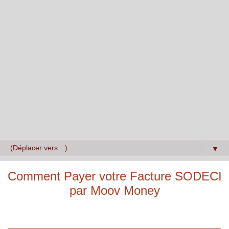
▼
Comment Payer votre Facture SODECI
par Moov Money