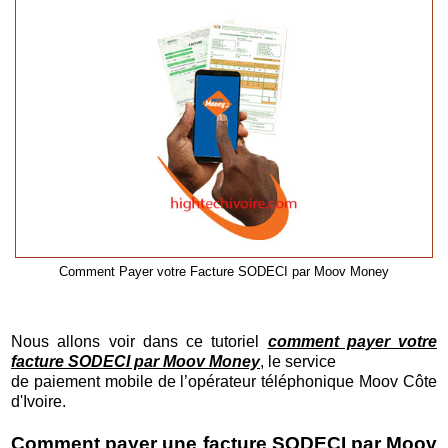
Comment Payer votre Facture SODECI par Moov Money
Nous allons voir dans ce tutoriel
comment payer votre
facture SODECI par Moov Money
, le service
de paiement mobile de l’opérateur téléphonique Moov Côte
d'Ivoire.
Comment payer une facture SODECI par Moov