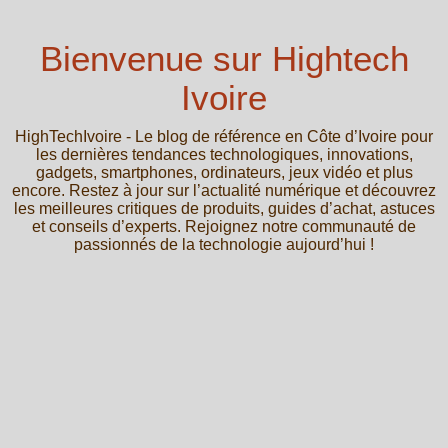
Bienvenue sur Hightech
Ivoire
HighTechIvoire - Le blog de référence en Côte d’Ivoire pour
les dernières tendances technologiques, innovations,
gadgets, smartphones, ordinateurs, jeux vidéo et plus
encore. Restez à jour sur l’actualité numérique et découvrez
les meilleures critiques de produits, guides d’achat, astuces
et conseils d’experts. Rejoignez notre communauté de
passionnés de la technologie aujourd’hui !