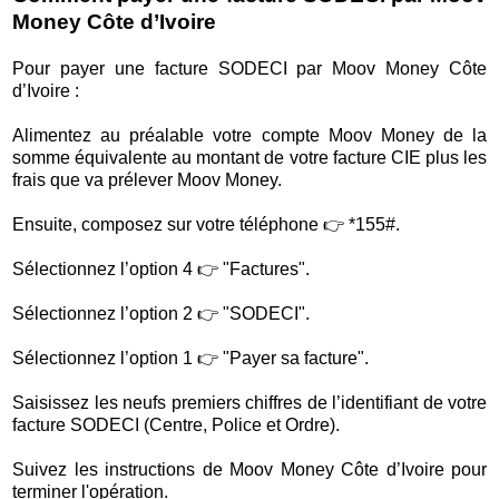
Money Côte d’Ivoire
Pour payer une facture SODECI par Moov Money Côte
d’Ivoire :
Alimentez au préalable votre compte Moov Money de la
somme équivalente au montant de votre facture CIE plus les
frais que va prélever Moov Money.
Ensuite, composez sur votre téléphone 👉 *155#.
Sélectionnez l’option 4 👉 "Factures".
Sélectionnez l’option 2 👉 "SODECI".
Sélectionnez l’option 1 👉 "Payer sa facture".
Saisissez les neufs premiers chiffres de l’identifiant de votre
facture SODECI (Centre, Police et Ordre).
Suivez les instructions de Moov Money Côte d’Ivoire pour
terminer l'opération.