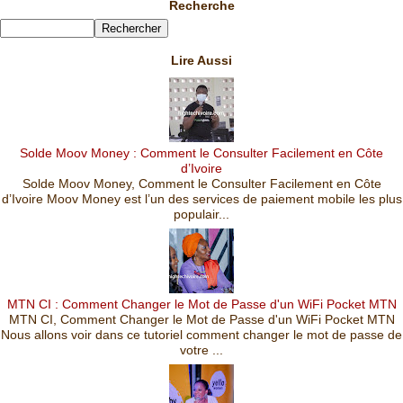
Recherche
Lire Aussi
Solde Moov Money : Comment le Consulter Facilement en Côte
d’Ivoire
Solde Moov Money, Comment le Consulter Facilement en Côte
d’Ivoire Moov Money est l’un des services de paiement mobile les plus
populair...
MTN CI : Comment Changer le Mot de Passe d'un WiFi Pocket MTN
MTN CI, Comment Changer le Mot de Passe d'un WiFi Pocket MTN
Nous allons voir dans ce tutoriel comment changer le mot de passe de
votre ...