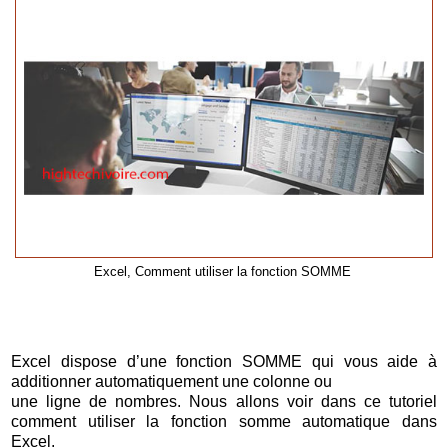
Excel, Comment utiliser la fonction SOMME
Excel dispose d’une fonction SOMME qui vous aide à
additionner automatiquement une colonne ou
une ligne de nombres. Nous allons voir dans ce tutoriel
comment utiliser la fonction somme automatique dans
Excel.