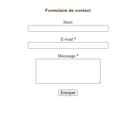
Formulaire de contact
Nom
E-mail
*
Message
*