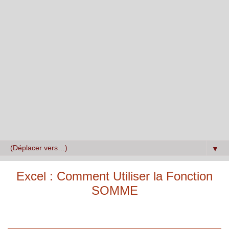
▼
Excel : Comment Utiliser la Fonction
SOMME