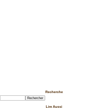
Recherche
Lire Aussi