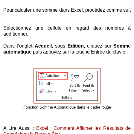
Pour calculer une somme dans Excel, procédez comme suit
:
Sélectionnez une cellule en regard des nombres à
additionner.
Dans l’onglet
Accueil
, sous
Edition
, cliquez sur
Somme
automatique
puis appuyez sur la touche Entrée du clavier.
Fonction Somme Automatique dans le cadre rouge
A Lire Aussi :
Excel : Comment Afficher les Résultats de