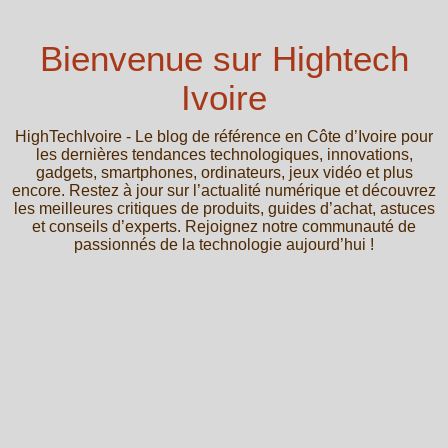
Bienvenue sur Hightech
Ivoire
HighTechIvoire - Le blog de référence en Côte d’Ivoire pour
les dernières tendances technologiques, innovations,
gadgets, smartphones, ordinateurs, jeux vidéo et plus
encore. Restez à jour sur l’actualité numérique et découvrez
les meilleures critiques de produits, guides d’achat, astuces
et conseils d’experts. Rejoignez notre communauté de
passionnés de la technologie aujourd’hui !