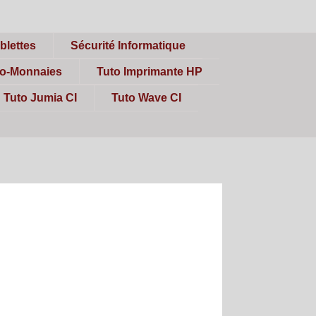
blettes
Sécurité Informatique
to-Monnaies
Tuto Imprimante HP
Tuto Jumia CI
Tuto Wave CI