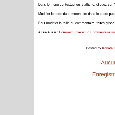
Dans le menu contextuel qui s’affiche, cliquez sur
Modifier le texte du commentaire dans le cadre puis 
Pour modifier la taille du commentaire, faites glisse
A Lire Aussi :
Comment Insérer un Commentaire sur 
Posted by
Konate I
Aucun
Enregist