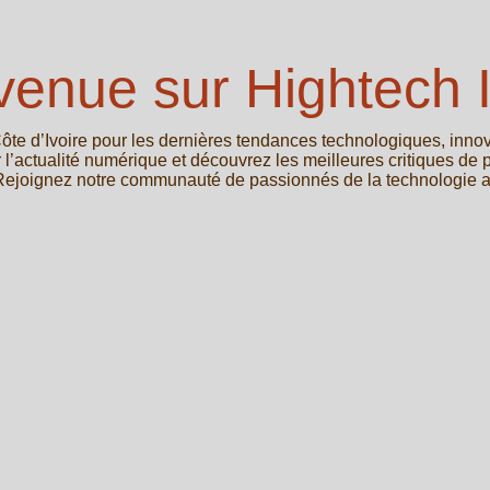
venue sur Hightech I
ôte d’Ivoire pour les dernières tendances technologiques, inno
 l’actualité numérique et découvrez les meilleures critiques de 
 Rejoignez notre communauté de passionnés de la technologie au