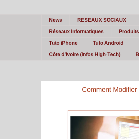
News
RESEAUX SOCIAUX
Réseaux Informatiques
Produit
Tuto iPhone
Tuto Android
Côte d’Ivoire (Infos High-Tech)
B
Comment Modifier