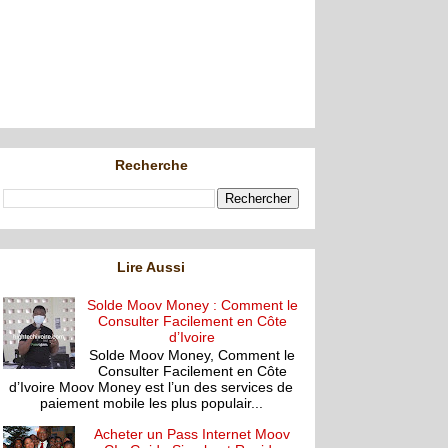
Recherche
Lire Aussi
Solde Moov Money : Comment le
Consulter Facilement en Côte
d’Ivoire
Solde Moov Money, Comment le
Consulter Facilement en Côte
d’Ivoire Moov Money est l’un des services de
paiement mobile les plus populair...
Acheter un Pass Internet Moov