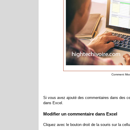
Comment Modi
Si vous avez ajouté des commentaires dans des cel
dans Excel.
Modifier un commentaire dans Excel
Cliquez avec le bouton droit de la souris sur la cel