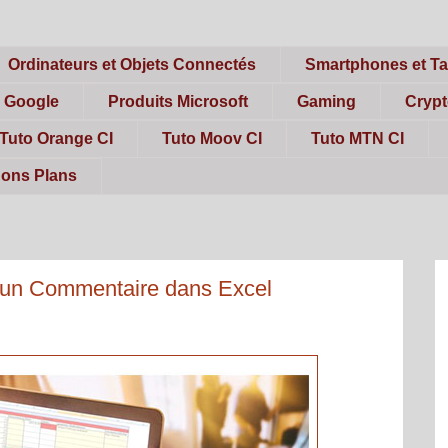
Ordinateurs et Objets Connectés
Smartphones et Ta
s Google
Produits Microsoft
Gaming
Cryp
Tuto Orange CI
Tuto Moov CI
Tuto MTN CI
ons Plans
 un Commentaire dans Excel