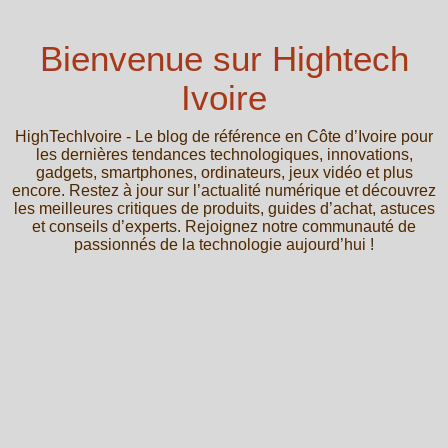
Bienvenue sur Hightech
Ivoire
HighTechIvoire - Le blog de référence en Côte d’Ivoire pour
les dernières tendances technologiques, innovations,
gadgets, smartphones, ordinateurs, jeux vidéo et plus
encore. Restez à jour sur l’actualité numérique et découvrez
les meilleures critiques de produits, guides d’achat, astuces
et conseils d’experts. Rejoignez notre communauté de
passionnés de la technologie aujourd’hui !