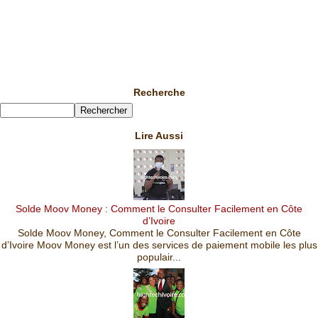
Recherche
Lire Aussi
Solde Moov Money : Comment le Consulter Facilement en Côte
d’Ivoire
Solde Moov Money, Comment le Consulter Facilement en Côte
d’Ivoire Moov Money est l’un des services de paiement mobile les plus
populair...