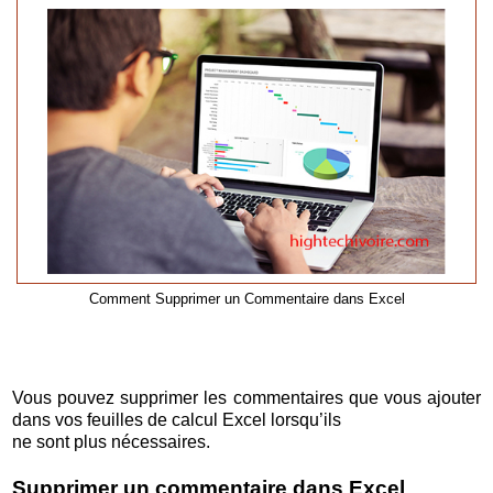
Comment Supprimer un Commentaire dans Excel
Vous pouvez supprimer les commentaires que vous ajouter
dans vos feuilles de calcul Excel lorsqu’ils
ne sont plus nécessaires.
Supprimer un commentaire dans Excel