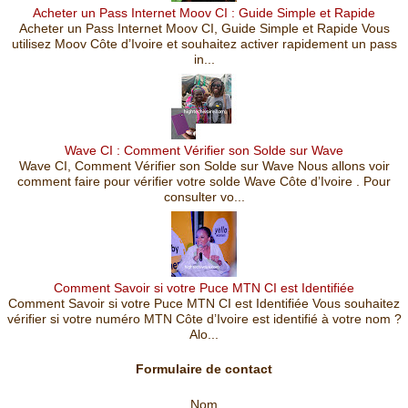
Acheter un Pass Internet Moov CI : Guide Simple et Rapide
Acheter un Pass Internet Moov CI, Guide Simple et Rapide Vous
utilisez Moov Côte d’Ivoire et souhaitez activer rapidement un pass
in...
Wave CI : Comment Vérifier son Solde sur Wave
Wave CI, Comment Vérifier son Solde sur Wave Nous allons voir
comment faire pour vérifier votre solde Wave Côte d’Ivoire . Pour
consulter vo...
Comment Savoir si votre Puce MTN CI est Identifiée
Comment Savoir si votre Puce MTN CI est Identifiée Vous souhaitez
vérifier si votre numéro MTN Côte d’Ivoire est identifié à votre nom ?
Alo...
Formulaire de contact
Nom