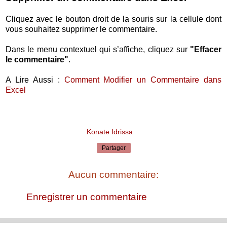
Cliquez avec le bouton droit de la souris sur la cellule dont
vous souhaitez supprimer le commentaire.
Dans le menu contextuel qui s’affiche, cliquez sur
"Effacer
le commentaire"
.
A Lire Aussi :
Comment Modifier un Commentaire dans
Excel
Konate Idrissa
Partager
Aucun commentaire:
Enregistrer un commentaire