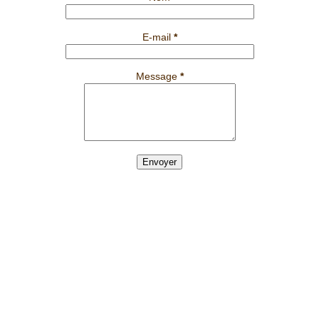
E-mail
*
Message
*