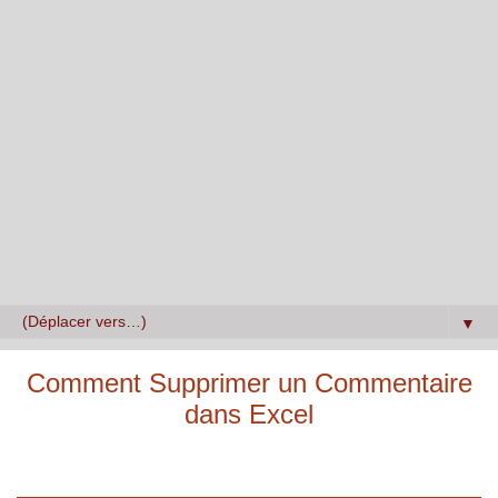
▼
Comment Supprimer un Commentaire
dans Excel