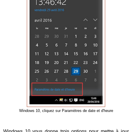
Windows 10, cliquez sur Paramètres de date et d'heure
Windows 10 vous donne trois options pour mettre à jour