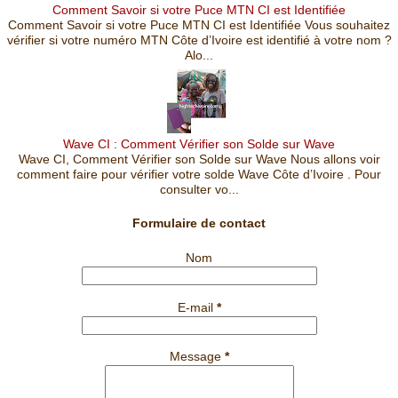
Comment Savoir si votre Puce MTN CI est Identifiée
Comment Savoir si votre Puce MTN CI est Identifiée Vous souhaitez
vérifier si votre numéro MTN Côte d’Ivoire est identifié à votre nom ?
Alo...
Wave CI : Comment Vérifier son Solde sur Wave
Wave CI, Comment Vérifier son Solde sur Wave Nous allons voir
comment faire pour vérifier votre solde Wave Côte d’Ivoire . Pour
consulter vo...
Formulaire de contact
Nom
E-mail
*
Message
*