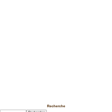
Recherche