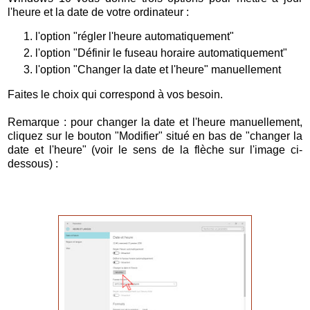
l'heure et la date de votre ordinateur :
l'option "régler l'heure automatiquement"
l'option "Définir le fuseau horaire automatiquement"
l'option "Changer la date et l'heure" manuellement
Faites le choix qui correspond à vos besoin.
Remarque : pour changer la date et l'heure manuellement,
cliquez sur le bouton "Modifier" situé en bas de "changer la
date et l'heure" (voir le sens de la flèche sur l'image ci-
dessous) :