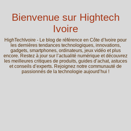
Bienvenue sur Hightech
Ivoire
HighTechIvoire - Le blog de référence en Côte d’Ivoire pour
les dernières tendances technologiques, innovations,
gadgets, smartphones, ordinateurs, jeux vidéo et plus
encore. Restez à jour sur l’actualité numérique et découvrez
les meilleures critiques de produits, guides d’achat, astuces
et conseils d’experts. Rejoignez notre communauté de
passionnés de la technologie aujourd’hui !