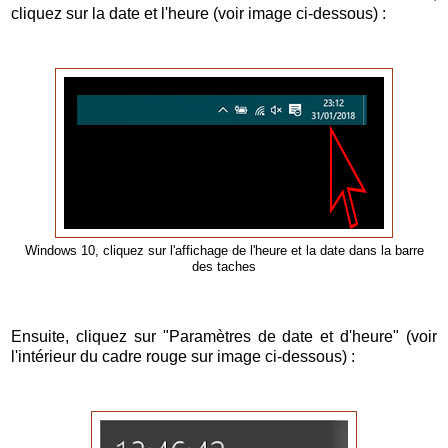
cliquez sur la date et l'heure (voir image ci-dessous) :
Windows 10, cliquez sur l'affichage de l'heure et la date dans la barre
des taches
Ensuite, cliquez sur "Paramètres de date et d'heure" (voir
l'intérieur du cadre rouge sur image ci-dessous) :