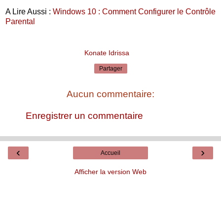
A Lire Aussi :
Windows 10 : Comment Configurer le Contrôle
Parental
Konate Idrissa
Partager
Aucun commentaire:
Enregistrer un commentaire
‹
›
Accueil
Afficher la version Web