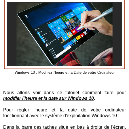
Windows 10 : Modifiez l'heure et la Date de votre Ordinateur
Nous allons voir dans ce tutoriel comment faire pour
modifier l'heure et la date sur Windows 10
.
Pour régler l'heure et la date de votre ordinateur
fonctionnant avec le système d'exploitation Windows 10 :
Dans la barre des taches situé en bas à droite de l'écran,