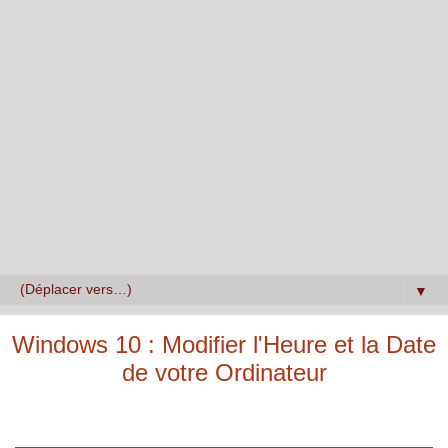
▼
Windows 10 : Modifier l'Heure et la Date
de votre Ordinateur