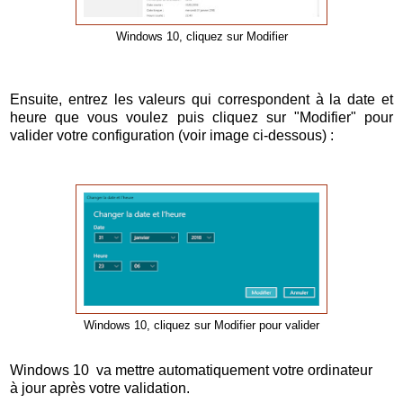
Windows 10, cliquez sur Modifier
Ensuite, entrez les valeurs qui correspondent à la date et
heure que vous voulez puis cliquez sur "Modifier" pour
valider votre configuration (voir image ci-dessous) :
Windows 10, cliquez sur Modifier pour valider
Windows 10 va mettre automatiquement votre ordinateur
à jour après votre validation.