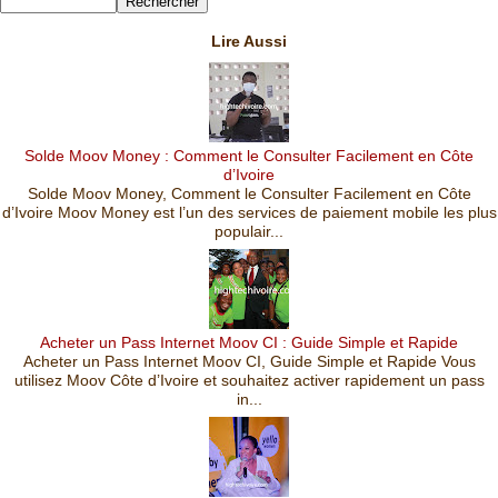
Lire Aussi
Solde Moov Money : Comment le Consulter Facilement en Côte
d’Ivoire
Solde Moov Money, Comment le Consulter Facilement en Côte
d’Ivoire Moov Money est l’un des services de paiement mobile les plus
populair...
Acheter un Pass Internet Moov CI : Guide Simple et Rapide
Acheter un Pass Internet Moov CI, Guide Simple et Rapide Vous
utilisez Moov Côte d’Ivoire et souhaitez activer rapidement un pass
in...